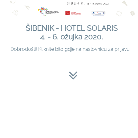
ŠIBENIK - HOTEL SOLARIS
4. - 6. ožujka 2020.
Dobrodošli! Kliknite bilo gdje na naslovnicu za prijavu...